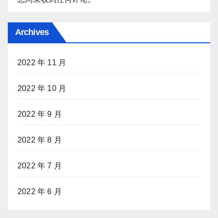
Archives
2022 年 11 月
2022 年 10 月
2022 年 9 月
2022 年 8 月
2022 年 7 月
2022 年 6 月