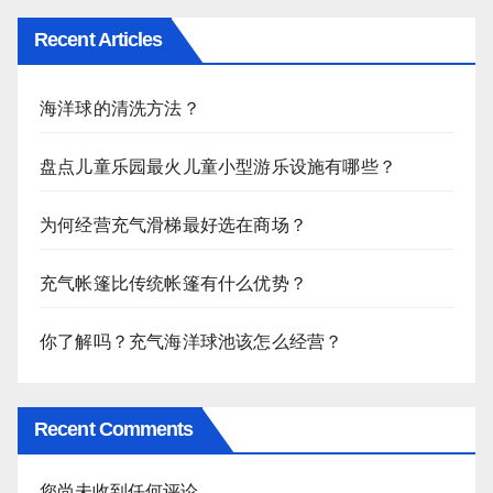
Recent Articles
海洋球的清洗方法？
盘点儿童乐园最火儿童小型游乐设施有哪些？
为何经营充气滑梯最好选在商场？
充气帐篷比传统帐篷有什么优势？
你了解吗？充气海洋球池该怎么经营？
Recent Comments
您尚未收到任何评论。