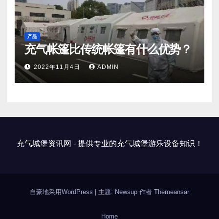
产品
充气帐篷比传统帐篷有什么优势？
2022年11月4日
ADMIN
充气城堡资讯网 - 提供专业的充气城堡游乐设备知识！
自豪地采用WordPress
|
主题: Newsup 作者
Themeansar
Home