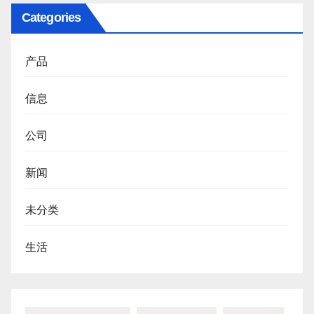
Categories
产品
信息
公司
新闻
未分类
生活