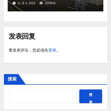
11 月 4, 2022
ADMIN
发表回复
要发表评论，您必须先
登录
。
搜索
搜
索