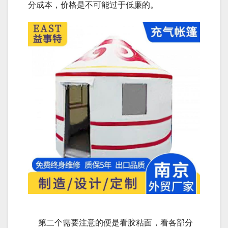
分成本，价格是不可能过于低廉的。
第二个需要注意的便是看胶粘面，看各部分