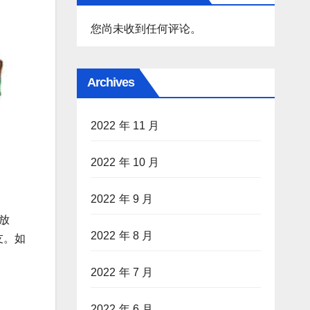
您尚未收到任何评论。
Archives
2022 年 11 月
2022 年 10 月
2022 年 9 月
放
2022 年 8 月
友。如
2022 年 7 月
。
2022 年 6 月