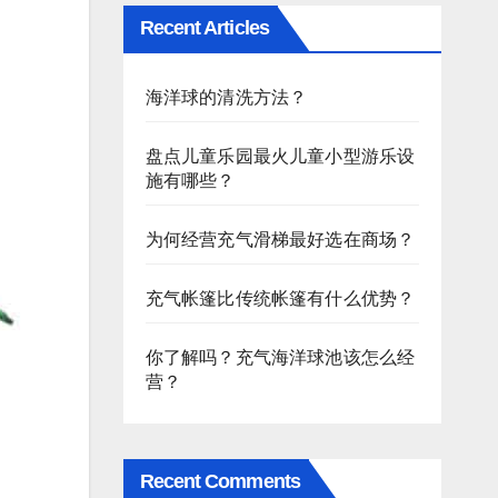
Recent Articles
海洋球的清洗方法？
盘点儿童乐园最火儿童小型游乐设
施有哪些？
为何经营充气滑梯最好选在商场？
充气帐篷比传统帐篷有什么优势？
你了解吗？充气海洋球池该怎么经
营？
Recent Comments