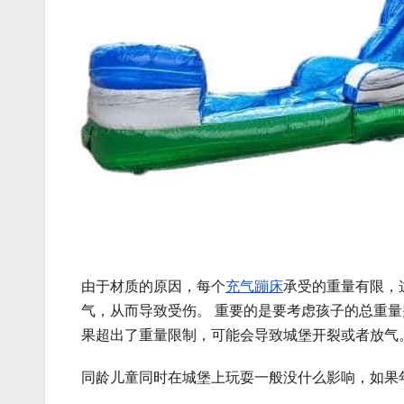
由于材质的原因，每个
充气蹦床
承受的重量有限，
气，从而导致受伤。 重要的是要考虑孩子的总重量
果超出了重量限制，可能会导致城堡开裂或者放气
同龄儿童同时在城堡上玩耍一般没什么影响，如果