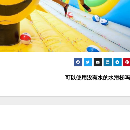
可以使用没有水的水滑梯