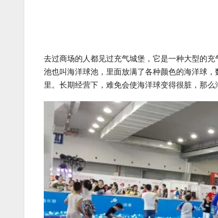
去过商场的人都见过充气城堡，它是一种大型的充
池也叫海洋球池，里面放满了各种颜色的海洋球，
里。长期经营下，难免会使海洋球变得很脏，那么