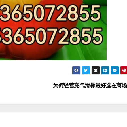
为何经营充气滑梯最好选在商