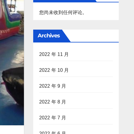
您尚未收到任何评论。
Archives
2022 年 11 月
2022 年 10 月
2022 年 9 月
2022 年 8 月
2022 年 7 月
2022 年 6 月