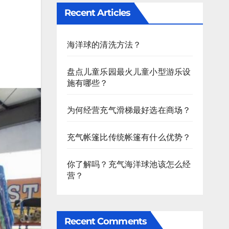
Recent Articles
海洋球的清洗方法？
盘点儿童乐园最火儿童小型游乐设
施有哪些？
为何经营充气滑梯最好选在商场？
充气帐篷比传统帐篷有什么优势？
你了解吗？充气海洋球池该怎么经
营？
Recent Comments