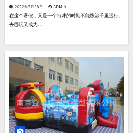
2022年7月28日
ADMIN
在这个暑假，又是一个特殊的时期不能跋涉千里远行。
去哪玩又成为…