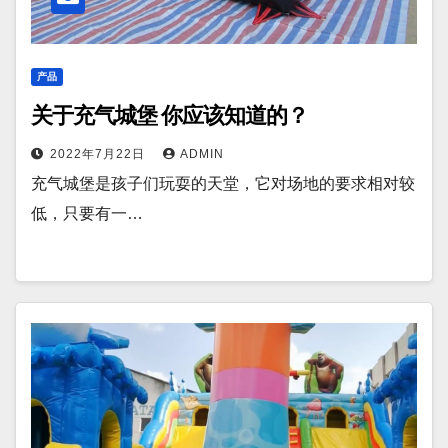
产品
关于充气城堡 你应该知道的？
2022年7月22日
ADMIN
充气城堡是孩子们玩耍的天堂，它对场地的要求相对较
低，只要有一…