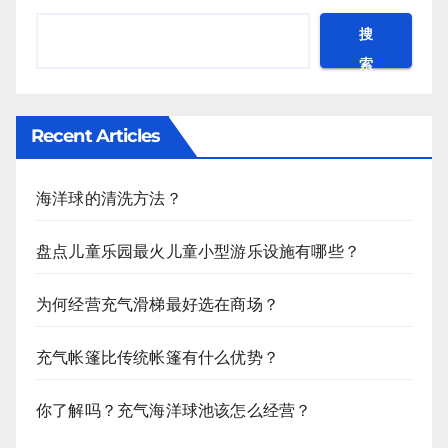
页
搜
索
Recent Articles
海洋球的清洗方法？
盘点儿童乐园最火儿童小型游乐设施有哪些？
为何经营充气滑梯最好选在商场？
充气帐篷比传统帐篷有什么优势？
你了解吗？充气海洋球池该怎么经营？