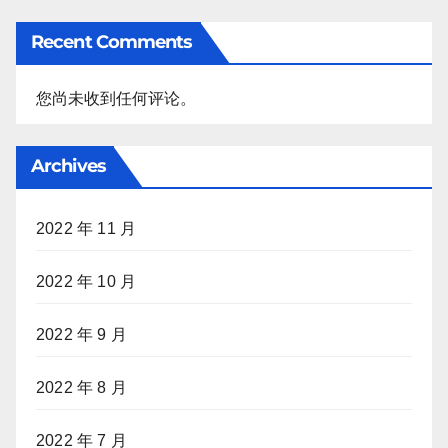
Recent Comments
您尚未收到任何评论。
Archives
2022 年 11 月
2022 年 10 月
2022 年 9 月
2022 年 8 月
2022 年 7 月