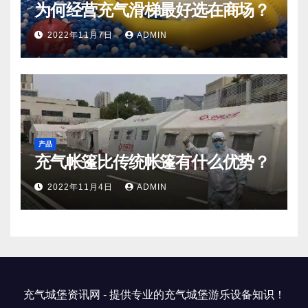
为何经营充气滑梯最好选在商场？
2022年11月7日
ADMIN
产品
充气帐篷比传统帐篷有什么优势？
2022年11月4日
ADMIN
充气城堡资讯网 - 提供专业的充气城堡游乐设备知识！