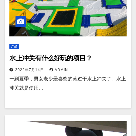
产品
水上冲关有什么好玩的项目？
2022年7月14日
ADMIN
一到夏季，男女老少最喜欢的莫过于水上冲关了。水上
冲关就是使用…