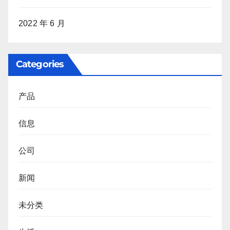
2022 年 6 月
Categories
产品
信息
公司
新闻
未分类