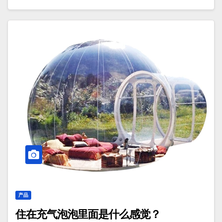
产品
住在充气泡泡里面是什么感觉？