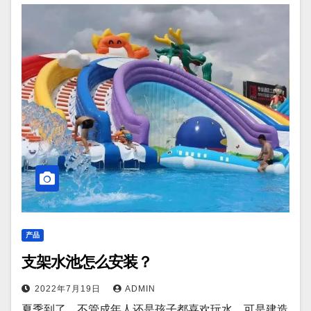
产品
支架水池怎么安装？
2022年7月19日
ADMIN
夏季到了，不管成年人还是孩子都喜欢玩水。可是建造