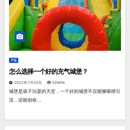
产品
怎么选择一个好的充气城堡？
2022年7月20日
ADMIN
城堡是孩子玩耍的天堂，一个好的城堡不仅能够吸睛引
流，还能创收…