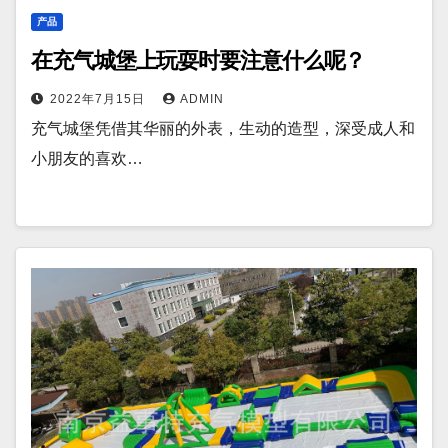
产品
在充气城堡上玩耍时要注意什么呢？
2022年7月15日
ADMIN
充气城堡凭借其华丽的外表，生动的造型，深受成人和
小朋友的喜欢…