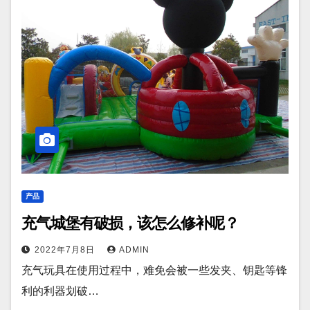
产品
充气城堡有破损，该怎么修补呢？
2022年7月8日
ADMIN
充气玩具在使用过程中，难免会被一些发夹、钥匙等锋
利的利器划破…