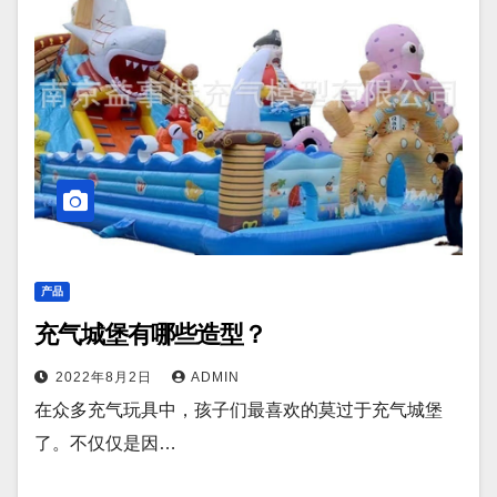
产品
充气城堡有哪些造型？
2022年8月2日
ADMIN
在众多充气玩具中，孩子们最喜欢的莫过于充气城堡
了。不仅仅是因…