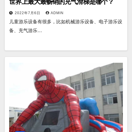
世界上最大最畅销的充气滑梯是哪个？
2022年7月6日
ADMIN
儿童游乐设备有很多，比如机械游乐设备、电子游乐设
备、充气游乐…